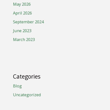
May 2026
April 2026
September 2024
June 2023
March 2023
Categories
Blog
Uncategorized