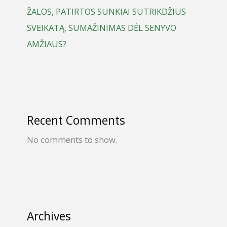
ŽALOS, PATIRTOS SUNKIAI SUTRIKDŽIUS
SVEIKATĄ, SUMAŽINIMAS DĖL SENYVO
AMŽIAUS?
Recent Comments
No comments to show.
Archives