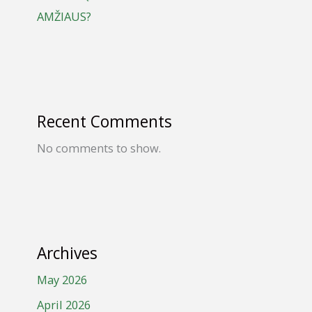
AMŽIAUS?
Recent Comments
No comments to show.
Archives
May 2026
April 2026