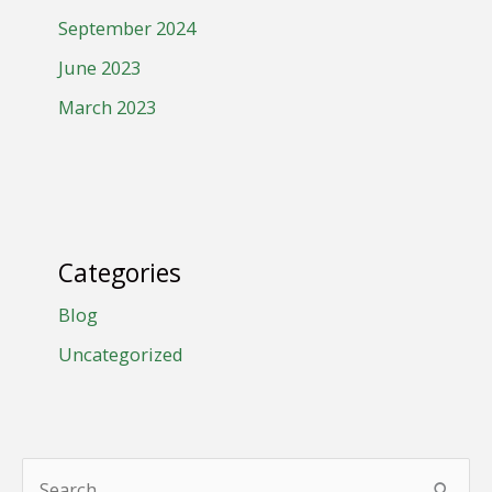
September 2024
June 2023
March 2023
Categories
Blog
Uncategorized