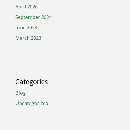
April 2026
September 2024
June 2023
March 2023
Categories
Blog
Uncategorized