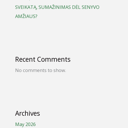
SVEIKATĄ, SUMAŽINIMAS DĖL SENYVO
AMŽIAUS?
Recent Comments
No comments to show.
Archives
May 2026