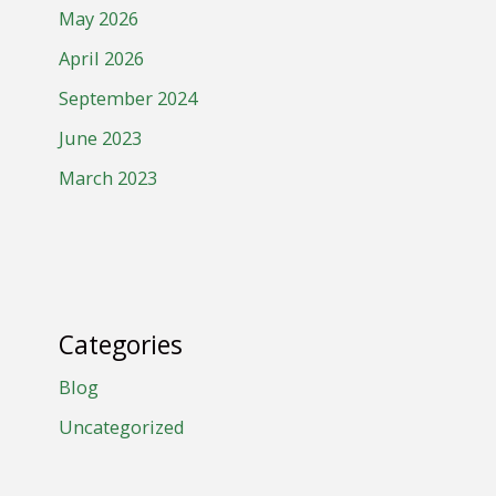
May 2026
April 2026
September 2024
June 2023
March 2023
Categories
Blog
Uncategorized