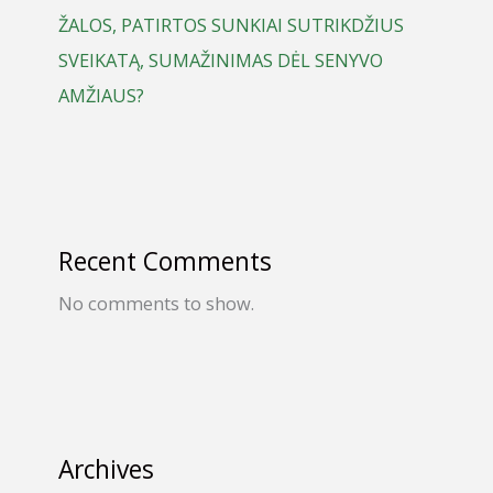
ŽALOS, PATIRTOS SUNKIAI SUTRIKDŽIUS
SVEIKATĄ, SUMAŽINIMAS DĖL SENYVO
AMŽIAUS?
Recent Comments
No comments to show.
Archives